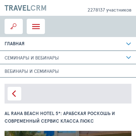
TRAVEL
CRM
2278137 участников
ГЛАВНАЯ
СЕМИНАРЫ И ВЕБИНАРЫ
ВЕБИНАРЫ И СЕМИНАРЫ
AL RAHA BEACH HOTEL 5*: АРАБСКАЯ РОСКОШЬ И
СОВРЕМЕННЫЙ СЕРВИС КЛАССА ЛЮКС