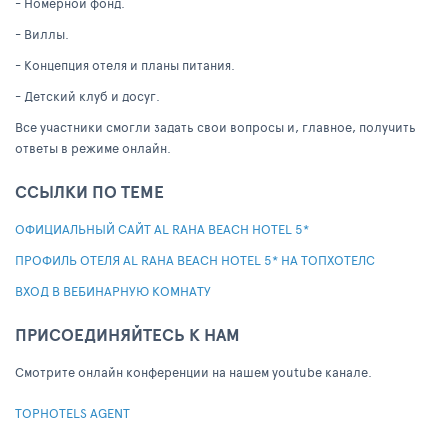
- Номерной фонд.
- Виллы.
- Концепция отеля и планы питания.
- Детский клуб и досуг.
Все участники смогли задать свои вопросы и, главное, получить
ответы в режиме онлайн.
ССЫЛКИ ПО ТЕМЕ
ОФИЦИАЛЬНЫЙ САЙТ AL RAHA BEACH HOTEL 5*
ПРОФИЛЬ ОТЕЛЯ AL RAHA BEACH HOTEL 5* НА ТОПХОТЕЛС
ВХОД В ВЕБИНАРНУЮ КОМНАТУ
ПРИСОЕДИНЯЙТЕСЬ К НАМ
Cмотрите онлайн конференции на нашем youtube канале.
TOPHOTELS AGENT