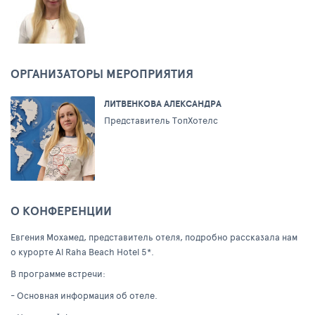
ОРГАНИЗАТОРЫ МЕРОПРИЯТИЯ
ЛИТВЕНКОВА АЛЕКСАНДРА
Представитель ТопХотелс
О КОНФЕРЕНЦИИ
Евгения Мохамед, представитель отеля, подробно рассказала нам
о курорте Al Raha Beach Hotel 5*.
В программе встречи:
- Основная информация об отеле.