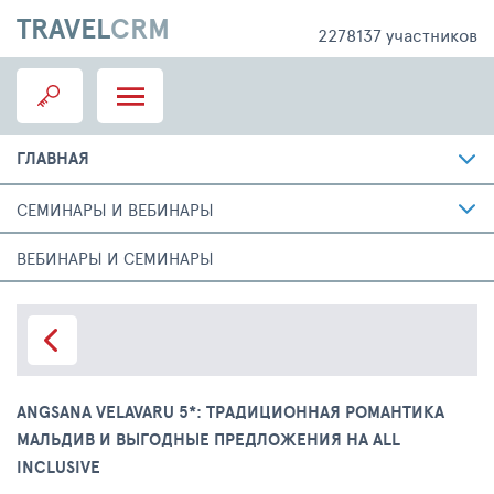
TRAVEL
CRM
2278137 участников
ГЛАВНАЯ
СЕМИНАРЫ И ВЕБИНАРЫ
ВЕБИНАРЫ И СЕМИНАРЫ
ANGSANA VELAVARU 5*: ТРАДИЦИОННАЯ РОМАНТИКА
МАЛЬДИВ И ВЫГОДНЫЕ ПРЕДЛОЖЕНИЯ НА ALL
INCLUSIVE