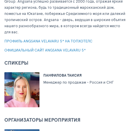
Group. Angsana успешно развивается с 2000 года, отражая яркий
характер региона, будь то традиционный марокканский дом,
поместье на Юкатане, побережье Средиземного моря или далекий
тропический остров. Angsana - дверь, ведущая в широкие объятия
нашего разнообразного мира, в котором всегда найдется место
для вас.
ПРОФИЛЬ ANGSANA VELAVARU 5* НА ТОПХОТЕЛС
ОФИЦИАЛЬНЫЙ САЙТ ANGSANA VELAVARU 5*
СПИКЕРЫ
ПАНФИЛОВА ТАИСИЯ
Менеджер по продажам - Россия и СНГ
ОРГАНИЗАТОРЫ МЕРОПРИЯТИЯ