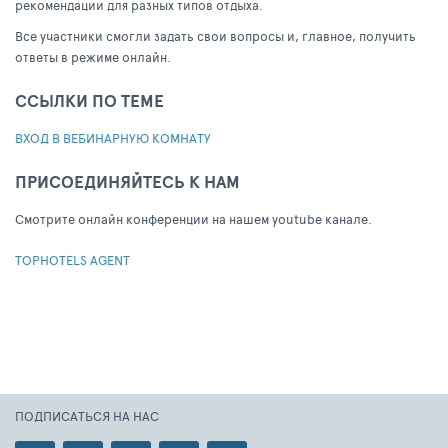
рекомендации для разных типов отдыха.
Все участники смогли задать свои вопросы и, главное, получить
ответы в режиме онлайн.
ССЫЛКИ ПО ТЕМЕ
ВХОД В ВЕБИНАРНУЮ КОМНАТУ
ПРИСОЕДИНЯЙТЕСЬ К НАМ
Cмотрите онлайн конференции на нашем youtube канале.
TOPHOTELS AGENT
ПОДПИСАТЬСЯ НА НАС