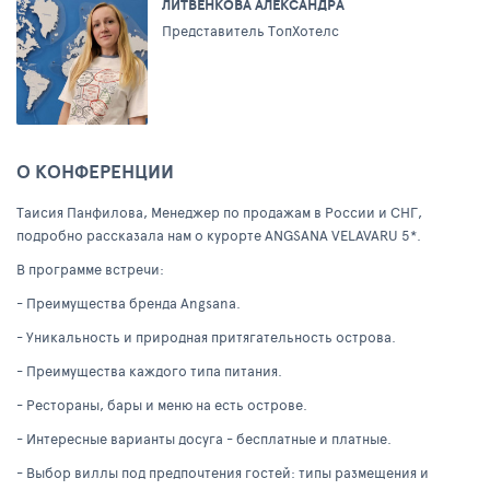
ЛИТВЕНКОВА АЛЕКСАНДРА
Представитель ТопХотелс
О КОНФЕРЕНЦИИ
Таисия Панфилова, Менеджер по продажам в России и СНГ,
подробно рассказала нам о курорте ANGSANA VELAVARU 5*.
В программе встречи:
- Преимущества бренда Angsana.
- Уникальность и природная притягательность острова.
- Преимущества каждого типа питания.
- Рестораны, бары и меню на есть острове.
- Интересные варианты досуга - бесплатные и платные.
- Выбор виллы под предпочтения гостей: типы размещения и