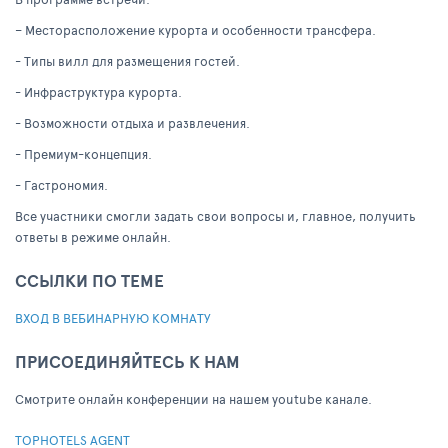
– Месторасположение курорта и особенности трансфера.
- Типы вилл для размещения гостей.
- Инфраструктура курорта.
- Возможности отдыха и развлечения.
- Премиум-концепция.
- Гастрономия.
Все участники смогли задать свои вопросы и, главное, получить
ответы в режиме онлайн.
ССЫЛКИ ПО ТЕМЕ
ВХОД В ВЕБИНАРНУЮ КОМНАТУ
ПРИСОЕДИНЯЙТЕСЬ К НАМ
Cмотрите онлайн конференции на нашем youtube канале.
TOPHOTELS AGENT