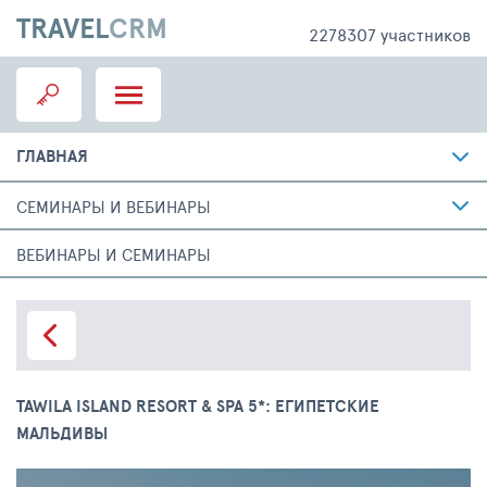
TRAVEL
CRM
2278307 участников
ГЛАВНАЯ
СЕМИНАРЫ И ВЕБИНАРЫ
ВЕБИНАРЫ И СЕМИНАРЫ
TAWILA ISLAND RESORT & SPA 5*: ЕГИПЕТСКИЕ
МАЛЬДИВЫ