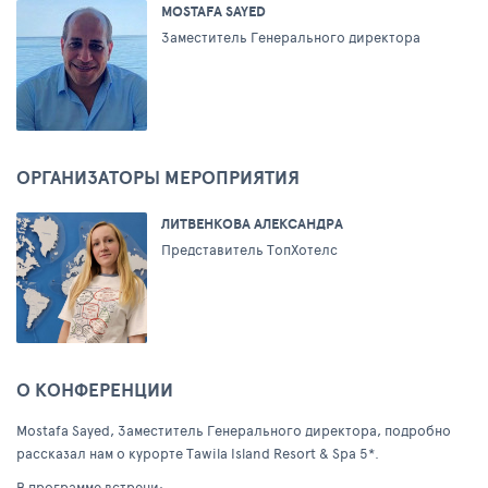
MOSTAFA SAYED
Заместитель Генерального директора
ОРГАНИЗАТОРЫ МЕРОПРИЯТИЯ
ЛИТВЕНКОВА АЛЕКСАНДРА
Представитель ТопХотелс
О КОНФЕРЕНЦИИ
Mostafa Sayed, Заместитель Генерального директора, подробно
рассказал нам о курорте Tawila Island Resort & Spa 5*.
В программе встречи: