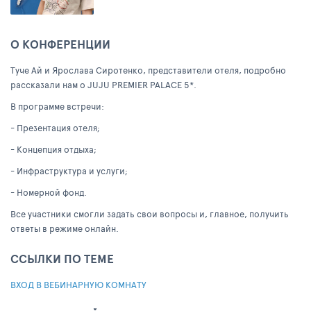
О КОНФЕРЕНЦИИ
Туче Ай и Ярослава Сиротенко, представители отеля, подробно
рассказали нам о JUJU PREMIER PALACE 5*.
В программе встречи:
- Презентация отеля;
- Концепция отдыха;
- Инфраструктура и услуги;
- Номерной фонд.
Все участники смогли задать свои вопросы и, главное, получить
ответы в режиме онлайн.
ССЫЛКИ ПО ТЕМЕ
ВХОД В ВЕБИНАРНУЮ КОМНАТУ