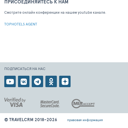
ПРИСОЕДИНЯЙТЕСЬ К НАМ
Cмотрите онлайн конференции на нашем youtube канале.
TOPHOTELS AGENT
ПОДПИСАТЬСЯ НА НАС
© TRAVELCRM 2018-2026
правовая информация