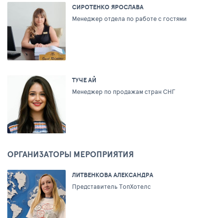
СИРОТЕНКО ЯРОСЛАВА
Менеджер отдела по работе с гостями
ТУЧЕ АЙ
Менеджер по продажам стран СНГ
ОРГАНИЗАТОРЫ МЕРОПРИЯТИЯ
ЛИТВЕНКОВА АЛЕКСАНДРА
Представитель ТопХотелс