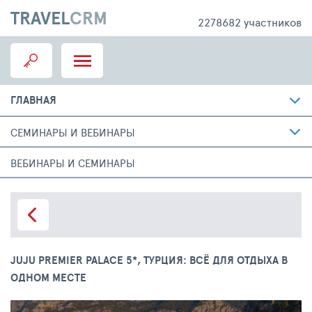
TRAVEL
CRM
2278682 участников
ГЛАВНАЯ
СЕМИНАРЫ И ВЕБИНАРЫ
ВЕБИНАРЫ И СЕМИНАРЫ
JUJU PREMIER PALACE 5*, ТУРЦИЯ: ВСЁ ДЛЯ ОТДЫХА В
ОДНОМ МЕСТЕ