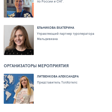
по России и СНГ.
ЕЛЬНИКОВА ЕКАТЕРИНА
Управляющий партнер туроператора
Мальдивиана
ОРГАНИЗАТОРЫ МЕРОПРИЯТИЯ
ЛИТВЕНКОВА АЛЕКСАНДРА
Представитель ТопХотелс