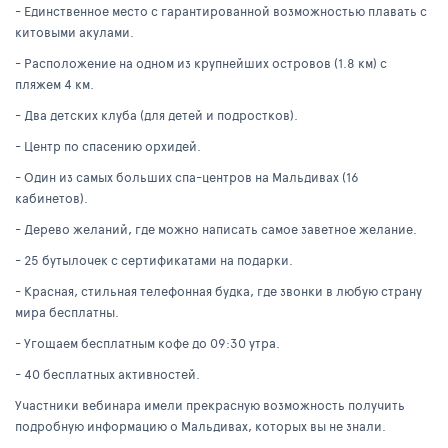
- Единственное место с гарантированной возможностью плавать с
китовыми акулами.
- Расположение на одном из крупнейших островов (1.8 км) с
пляжем 4 км.
- Два детских клуба (для детей и подростков).
- Центр по спасению орхидей.
- Один из самых больших спа-центров на Мальдивах (16
кабинетов).
- Дерево желаний, где можно написать самое заветное желание.
- 25 бутылочек с сертификатами на подарки.
- Красная, стильная телефонная будка, где звонки в любую страну
мира бесплатны.
- Угощаем бесплатным кофе до 09:30 утра.
- 40 бесплатных активностей.
Участники вебинара имели прекрасную возможность получить
подробную информацию о Мальдивах, которых вы не знали.