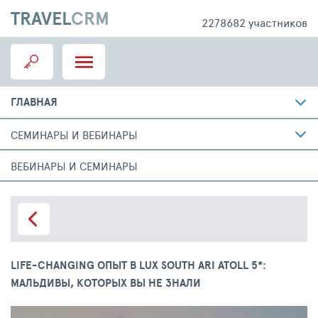
TRAVEL
CRM
2278682 участников
ГЛАВНАЯ
СЕМИНАРЫ И ВЕБИНАРЫ
ВЕБИНАРЫ И СЕМИНАРЫ
LIFE-CHANGING ОПЫТ В LUX SOUTH ARI ATOLL 5*:
МАЛЬДИВЫ, КОТОРЫХ ВЫ НЕ ЗНАЛИ