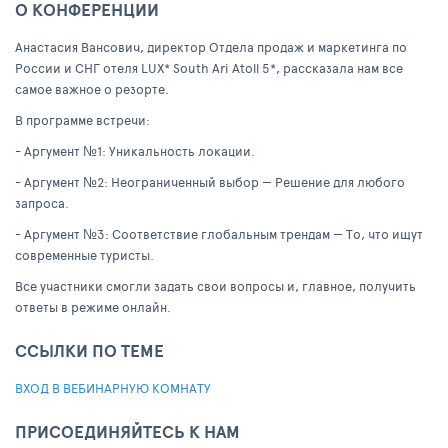
О КОНФЕРЕНЦИИ
Анастасия Вансович, директор Отдела продаж и маркетинга по
России и СНГ отеля LUX* South Ari Atoll 5*, рассказала нам все
самое важное о резорте.
В программе встречи:
- Аргумент №1: Уникальность локации.
- Аргумент №2: Неограниченный выбор — Решение для любого
запроса.
- Аргумент №3: Соответствие глобальным трендам — То, что ищут
современные туристы.
Все участники смогли задать свои вопросы и, главное, получить
ответы в режиме онлайн.
ССЫЛКИ ПО ТЕМЕ
ВХОД В ВЕБИНАРНУЮ КОМНАТУ
ПРИСОЕДИНЯЙТЕСЬ К НАМ