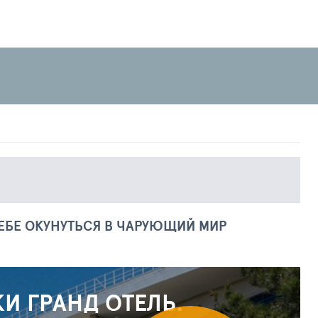
ЕБЕ ОКУНУТЬСЯ В ЧАРУЮЩИЙ МИР
И ГРАНД ОТЕЛЬ.