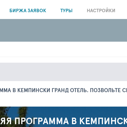
БИРЖА ЗАЯВОК
ТУРЫ
НАСТРОЙКИ
МА В КЕМПИНСКИ ГРАНД ОТЕЛЬ. ПОЗВОЛЬТЕ С
Я ПРОГРАММА В КЕМПИНСК