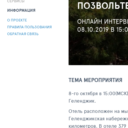
СЕРВИСЫ
ПОЗВОЛЬТЕ
ИНФОРМАЦИЯ
ОНЛАЙН ИНТЕРВ
О ПРОЕКТЕ
ПРАВИЛА ПОЛЬЗОВАНИЯ
08.10.2019 В 15:
ОБРАТНАЯ СВЯЗЬ
ТЕМА МЕРОПРИЯТИЯ
8-го октября в 15:00(МСК
Геленджик.
Отель расположен на мы
Геленджикская набережна
километров. В отеле 379