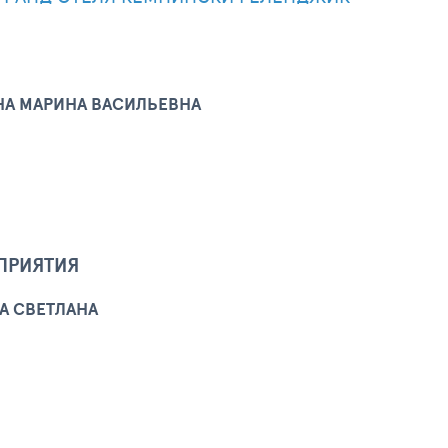
А МАРИНА ВАСИЛЬЕВНА
ПРИЯТИЯ
А СВЕТЛАНА