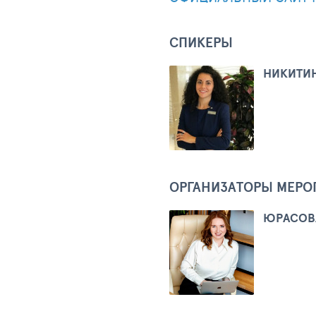
СПИКЕРЫ
НИКИТИН
ОРГАНИЗАТОРЫ МЕРО
ЮРАСОВ