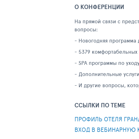
О КОНФЕРЕНЦИИ
На прямой связи с предс
вопросы:
- Новогодняя программа 
- 5379 комфортабельных
- SPA программы по уход
- Дополнительные услуги
- И другие вопросы, кот
ССЫЛКИ ПО ТЕМЕ
ПРОФИЛЬ ОТЕЛЯ ГРАН
ВХОД В ВЕБИНАРНУЮ 