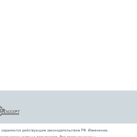
ые охраняются действующим законодательством РФ. Изменение,
мерческих целях не допускается. Все права защищены.