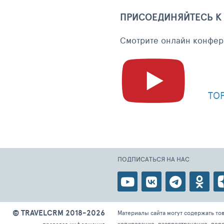
ПРИСОЕДИНЯЙТЕСЬ К
Cмотрите онлайн конфер
TO
ПОДПИСАТЬСЯ НА НАС
© TRAVELCRM 2018-2026
Материалы сайта могут содержать то
копирование, распространение, пере