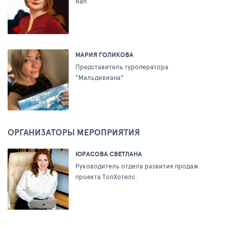
Rah
МАРИЯ ГОЛИКОВА
Представитель туроператора
"Мальдивиана"
ОРГАНИЗАТОРЫ МЕРОПРИЯТИЯ
ЮРАСОВА СВЕТЛАНА
Руководитель отдела развития продаж
проекта ТопХотелс.