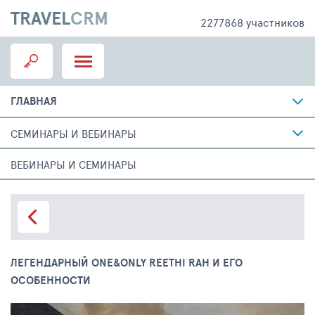
TRAVEL
CRM
2277868 участников
ГЛАВНАЯ
СЕМИНАРЫ И ВЕБИНАРЫ
ВЕБИНАРЫ И СЕМИНАРЫ
ЛЕГЕНДАРНЫЙ ONE&ONLY REETHI RAH И ЕГО
ОСОБЕННОСТИ