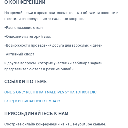
О КОНФЕРЕНЦИИ
На прямой связи с представителем отеля мы обсудили новости и
ответили на следующие актуальные вопросы:
-Расположение отеля
-Описание категорий вилл
-Возможности проведения досуга для взрослых и детей
-Активный спорт
и другие вопросы, которые участники вебинара задали
представителю отеля в режиме онлайн.
ССЫЛКИ ПО ТЕМЕ
ONE & ONLY REETHI RAH MALDIVES 5* НА ТОПХОТЕЛС
ВХОД В ВЕБИНАРНУЮ КОМНАТУ
ПРИСОЕДИНЯЙТЕСЬ К НАМ
Cмотрите онлайн конференции на нашем youtube канале.