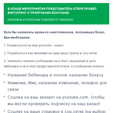
В КОНЦЕ МЕРОПРИЯТИЯ ПРЕДСТАВИТЕЛЬ ОТЕЛЯ ПРОВЕЛ
ВИКТОРИНУ С ПРИЯТНЫМИ БОНУСАМИ
КРАСИВЫЕ И ПОЛЕЗНЫЕ ПОДАРКИ ОТ ONE&ONLY
Если Вы оказались одним из счастливчиков, получивших бонус,
Вам необходимо:
1. Подписаться на наш youtube - канал
2. Подписаться как минимум на одну нашу группу в соц.сетях
3. Написать личное сообщение на e-mail, указанный в чате
вебинара и на e-mail представителя отеля. в сообщении указать:
Название Вебинара и точное название бонуса
Фамилия, Имя, название компании, телефон для
связи
Ссылка на ваш аккаунт на youtube.com. (чтобы
мы могли проверить подписку на наш канал)
Ссылку на вашу страницу в соц.сетях (на выбор: